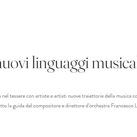
nuovi linguaggi musical
 nel tessere con artiste e artisti nuove traiettorie della musica
tto la guida del compositore e direttore d'orchestra Francesco L