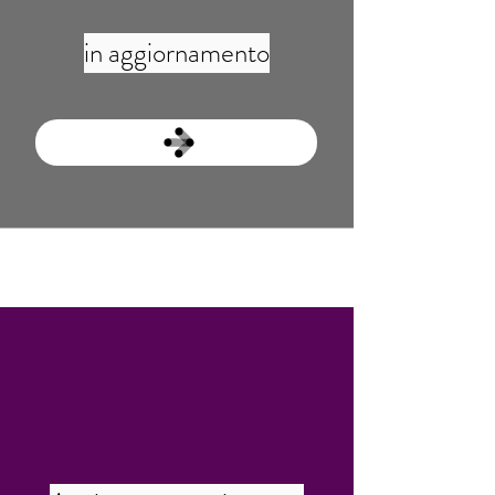
in aggiornamento