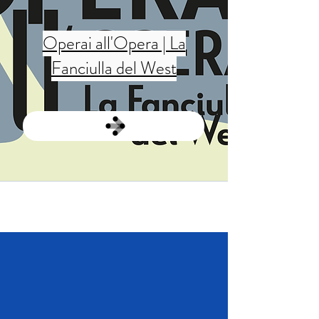
Operai all'Opera | La
Fanciulla del West