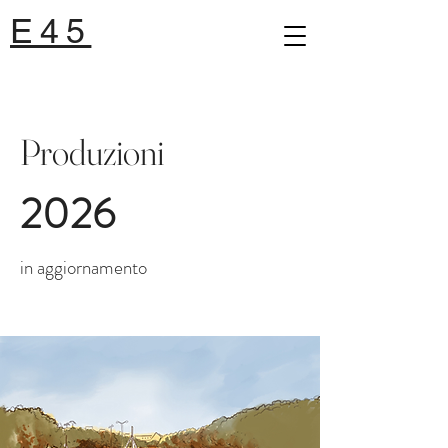
E45
Produzioni
2026
in aggiornamento