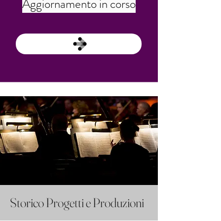
Aggiornamento in corso
Storico Progetti e Produzioni