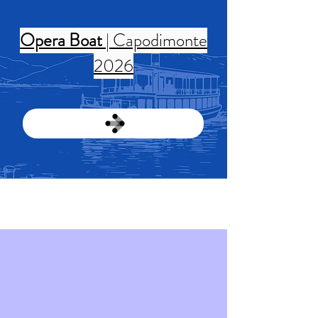
Opera Boat
| Capodimonte
2026