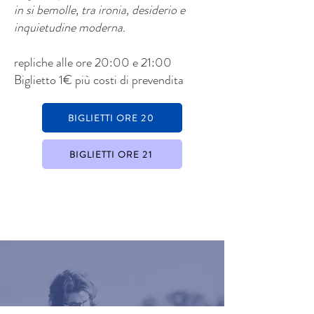
in si bemolle, tra ironia, desiderio e
inquietudine moderna.
repliche alle ore 20:00 e 21:00
Biglietto 1€ più costi di prevendita
BIGLIETTI ORE 20
BIGLIETTI ORE 21