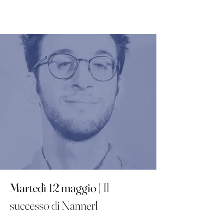
Martedì 12 maggio
| Il
successo di Nannerl