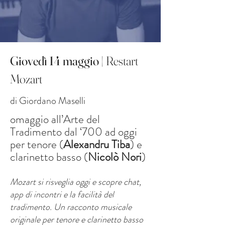
Giovedì 14 maggio
| Restart
Mozart
di Giordano Maselli
omaggio all’Arte del
Tradimento dal ‘700 ad oggi
per tenore (
Alexandru Tiba
) e
clarinetto basso (
Nicolò Nori
)
Mozart si risveglia oggi e scopre chat,
app di incontri e la facilità del
tradimento. Un racconto musicale
originale per tenore e clarinetto basso