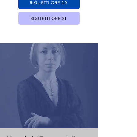
BIGLIETTI ORE 20
BIGLIETTI ORE 21