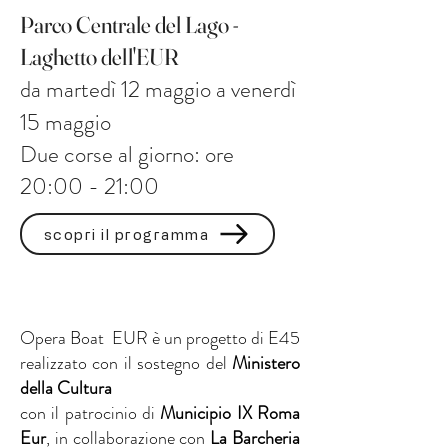
Parco Centrale del Lago -
Laghetto dell'EUR
da martedì 12 maggio a venerdì
15 maggio
Due corse al giorno: ore
20:00 - 21:00
scopri il programma
Opera Boat EUR è un progetto di E45
realizzato con il sostegno del
Ministero
della Cultura
con il patrocinio di
Municipio IX Roma
Eur
, in collaborazione con
La Barcheria