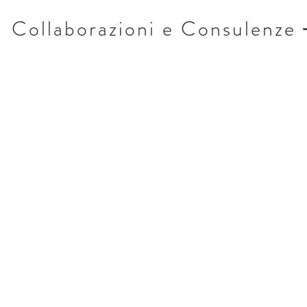
Collaborazioni e Consulenze