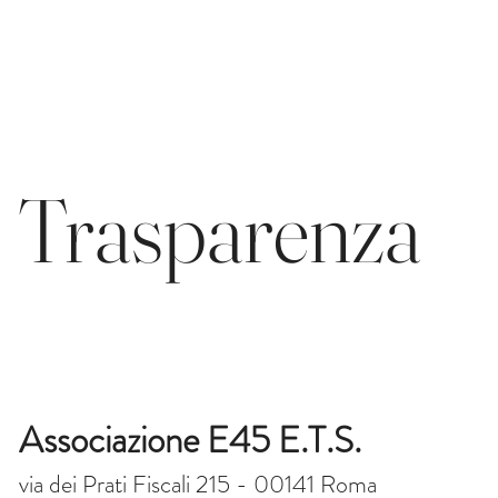
E45
Trasparenza
Associazione E45 E.T.S.
via dei Prati Fiscali 215 - 00141 Roma