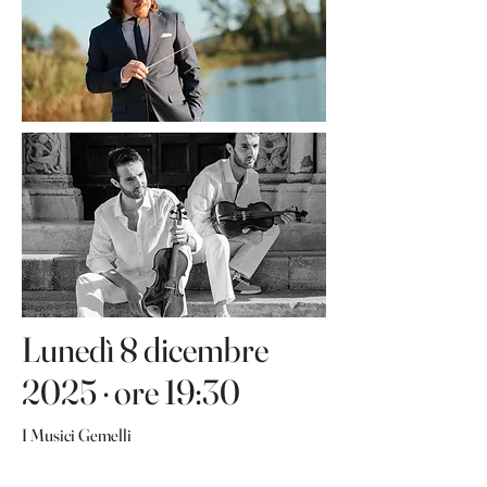
Lunedì 8 dicembre
2025 · ore 19:30
I Musici Gemelli