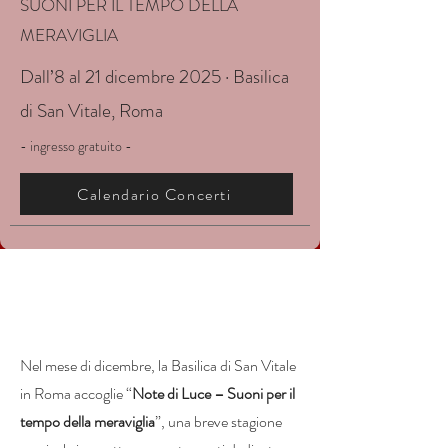
SUONI PER IL TEMPO DELLA
MERAVIGLIA
Dall’8 al 21 dicembre 2025 · Basilica
di San Vitale, Roma
- ingresso gratuito -
Calendario Concerti
Nel mese di dicembre, la Basilica di San Vitale
in Roma accoglie “
Note di Luce – Suoni per il
tempo della meraviglia
”, una breve stagione