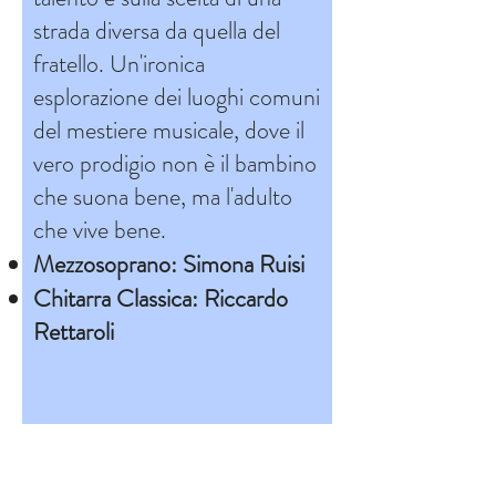
strada diversa da quella del
fratello. Un'ironica
esplorazione dei luoghi comuni
del mestiere musicale, dove il
vero prodigio non è il bambino
che suona bene, ma l'adulto
che vive bene.
Mezzosoprano: Simona Ruisi
Chitarra Classica: Riccardo
Rettaroli