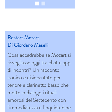
Restart Mozart
Di Giordano Maselli
Cosa accadrebbe se Mozart si
risvegliasse oggi tra chat e app
di incontri? Un racconto
ironico e disincantato per
tenore e clarinetto basso che
mette in dialogo i rituali
amorosi del Settecento con
l'immediatezza e l'inquietudine