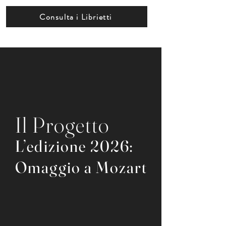
Consulta i Librietti
Il Progetto
L’edizione 2026:
Omaggio a Mozart