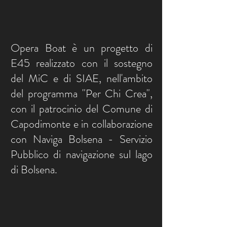
Opera Boat è un progetto di
E45 realizzato con il sostegno
del MiC e di SIAE, nell'ambito
del programma "Per Chi Crea",
con il patrocinio del Comune di
Capodimonte e in collaborazione
con Naviga Bolsena - Servizio
Pubblico di navigazione sul lago
di Bolsena.