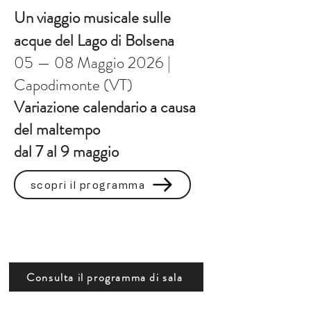
Un viaggio musicale sulle
acque del Lago di Bolsena
05 — 08 Maggio 2026 |
Capodimonte (VT)
Variazione calendario a causa
del maltempo
dal 7 al 9 maggio
scopri il programma
Consulta il programma di sala