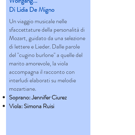
Wolfgang...
Di Lidia De Migno
Un viaggio musicale nelle
sfaccettature della personalità di
Mozart, guidato da una selezione
di lettere e Lieder. Dalle parole
del "cugino burlone" a quelle del
marito amorevole, la viola
accompagna il racconto con
interludi elaborati su melodie
mozartiane.
Soprano: Jennifer Ciurez
Viola: Simona Ruisi