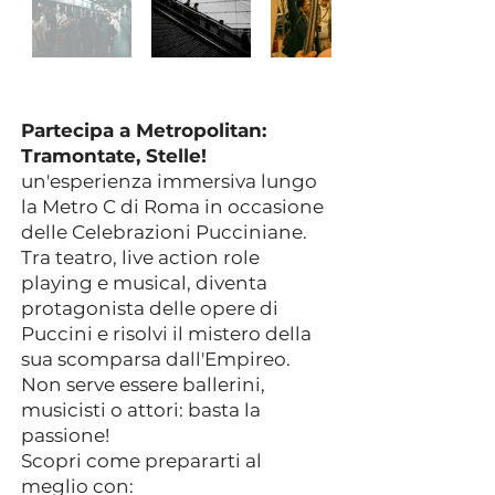
Partecipa a Metropolitan:
Tramontate, Stelle!
un'esperienza immersiva lungo
la Metro C di Roma in occasione
delle Celebrazioni Pucciniane.
Tra teatro, live action role
playing e musical, diventa
protagonista delle opere di
Puccini e risolvi il mistero della
sua scomparsa dall'Empireo.
Non serve essere ballerini,
musicisti o attori: basta la
passione!
Scopri come prepararti al
meglio con: