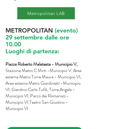
Metropolitan LAB
METROPOLITAN
(evento)
29 settembre dalle ore
10.00
Luoghi di partenza:
Piazza Roberto Malatesta - Municipio V,
Stazione Metro C Mirti -
Municipio V. Area
esterna Metro Torre Maura - Municipio VI,
Area esterna Metro Giardinetti -Municipio
VI, Giardino Carlo Tufili, Torre Angela -
Municipio VI, Parco dei Romanisti -
Municipio VI,
Teatro San Giustino -
Municipio VI