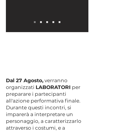
Dal 27 Agosto,
verranno
organizzati
LABORATORI
per
preparare i partecipanti
all'azione performativa finale.
Durante questi incontri, si
imparerà a interpretare un
personaggio, a caratterizzarlo
attraverso i costumi, e a