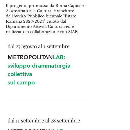
Il progetto, promosso da Roma Capitale -
Assessorato alla Cultura, è vincitore
dell'Avviso Pubblico biennale "Estate
Romana
2023-2024
" curato dal
Dipartimento Attività Culturali ed è
realizzato in collaborazione con SIAE.
dal 27 agosto al 1 settembre
METROPOLITAN
LAB:
sviluppo drammaturgia
collettiva
sul campo
dal 11 settembre al 28 settembre