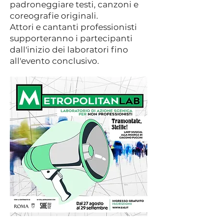
padroneggiare testi, canzoni e
coreografie originali.
Attori e cantanti professionisti
supporteranno i partecipanti
dall'inizio dei laboratori fino
all'evento conclusivo.